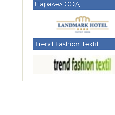
Паралел ООД
Trend Fashion Textil