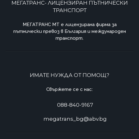
МЕГАТРАНС- ЛИЦЕНЗИРАН ПЪТНИЧЕСКИ
ТРАНСПОРТ
МЕГАТРАНС MT e лицензирана фирма за
пътнически превоз в България и международен
транспорт.
ИМАТЕ НУЖДА ОТ ПОМОЩ?
Свържете се с нас:
088-840-9167
megatrans_bg@abv.bg