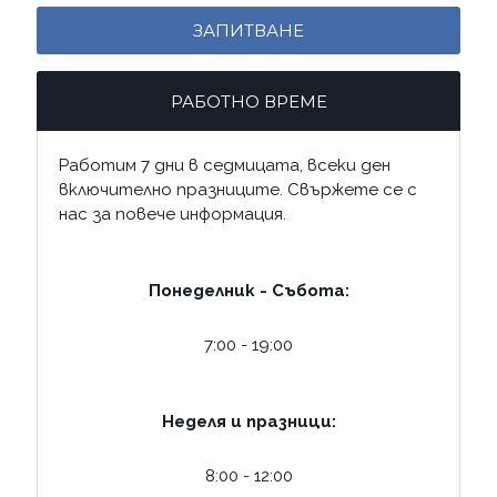
ЗАПИТВАНЕ
РАБОТНО ВРЕМЕ
Работим 7 дни в седмицата, всеки ден
включително празниците. Свържете се с
нас за повече информация.
Понеделник - Събота:
7:00 - 19:00
Неделя и празници:
8:00 - 12:00