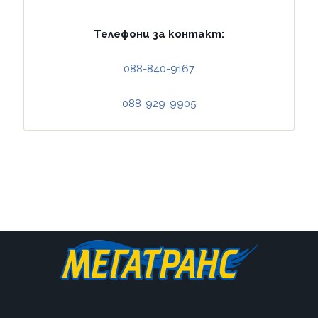
Телефони за контакт:
088-840-9167
088-929-9905