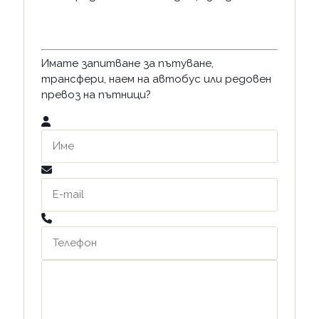
Имате запитване за пътуване,
трансфери, наем на автобус или редовен
превоз на пътници?