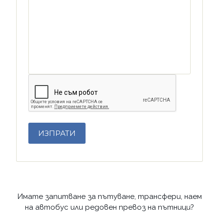
Имате запитване за пътуване, трансфери, наем
на автобус или редовен превоз на пътници?