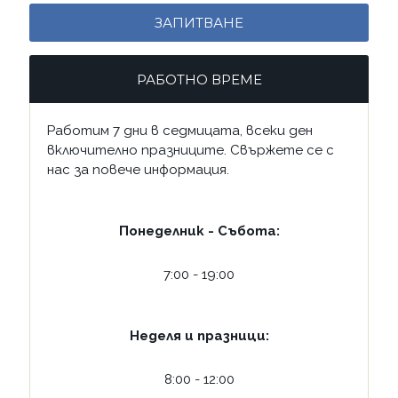
ЗАПИТВАНЕ
РАБОТНО ВРЕМЕ
Работим 7 дни в седмицата, всеки ден
включително празниците. Свържете се с
нас за повече информация.
Понеделник - Събота:
7:00 - 19:00
Неделя и празници:
8:00 - 12:00