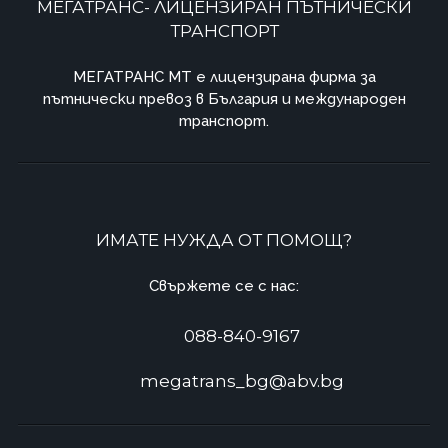
МЕГАТРАНС- ЛИЦЕНЗИРАН ПЪТНИЧЕСКИ
ТРАНСПОРТ
МЕГАТРАНС MT e лицензирана фирма за
пътнически превоз в България и международен
транспорт.
ИМАТЕ НУЖДА ОТ ПОМОЩ?
Свържете се с нас:
088-840-9167
megatrans_bg@abv.bg