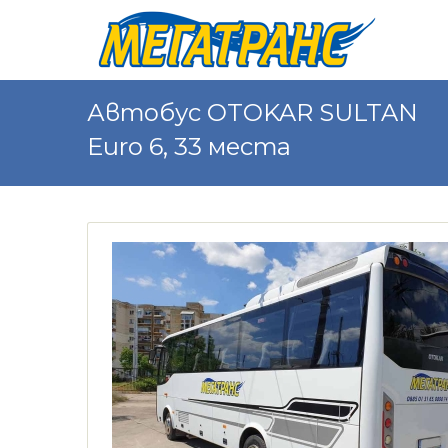
Автобус OTOKAR SULTAN
Euro 6, 33 места