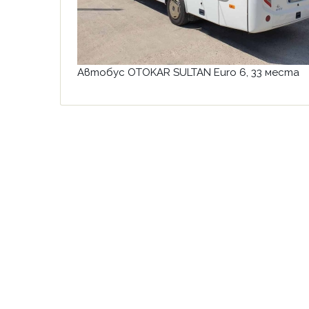
Автобус OTOKAR SULTAN Euro 6, 33 места