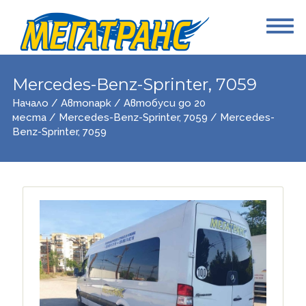
Mercedes-Benz-Sprinter, 7059
Начало
/
Автопарк
/
Автобуси до 20
места
/
Mercedes-Benz-Sprinter, 7059
/ Mercedes-
Benz-Sprinter, 7059