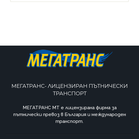
МЕГАТРАНС- ЛИЦЕНЗИРАН ПЪТНИЧЕСКИ
ТРАНСПОРТ
МЕГАТРАНС MT e лицензирана фирма за
пътнически превоз в България и международен
транспорт.