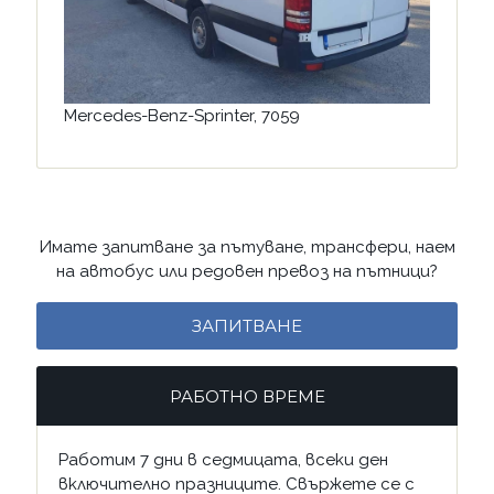
Mercedes-Benz-Sprinter, 7059
Имате запитване за пътуване, трансфери, наем
на автобус или редовен превоз на пътници?
ЗАПИТВАНЕ
РАБОТНО ВРЕМЕ
Работим 7 дни в седмицата, всеки ден
включително празниците. Свържете се с