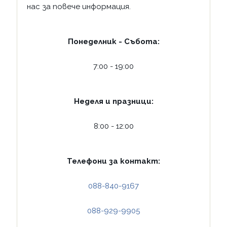
нас за повече информация.
Понеделник - Събота:
7:00 - 19:00
Неделя и празници:
8:00 - 12:00
Телефони за контакт:
088-840-9167
088-929-9905