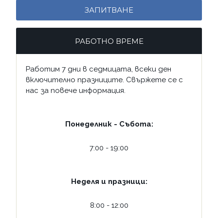
ЗАПИТВАНЕ
РАБОТНО ВРЕМЕ
Работим 7 дни в седмицата, всеки ден
включително празниците. Свържете се с
нас за повече информация.
Понеделник - Събота:
7:00 - 19:00
Неделя и празници:
8:00 - 12:00