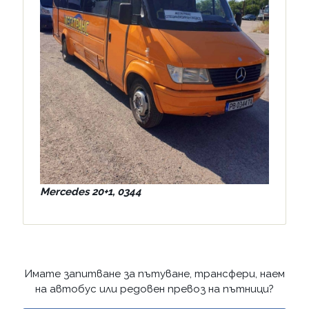
Mercedes 20+1, 0344
Имате запитване за пътуване, трансфери, наем
на автобус или редовен превоз на пътници?