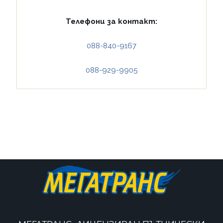
Телефони за контакт:
088-840-9167
088-929-9905